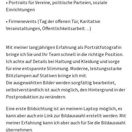
•
Portraits für Vereine, politische Parteien, soziale
Einrichtungen
•
Firmenevents (Tag der offenen Tür, Karitative
Veranstaltungen, Öffentlichkeitsarbeit…)
Mit meiner langjährigen Erfahrung als Porträtfotografin
bringe ich Sie und Ihr Team schnell in die richtige Position.
Ich achte auf Details bei Haltung und Kleidung und sorge
für eine entspannte Stimmung. Moderne, leistungsstarke
Blitzlampen auf Stativen bringe ich mit.
Die ausgewählten Bilder werden sorgfältig bearbeitet,
selbstverständlich ist auch möglich, den Hintergrund in der
Postproduktion zu verändern.
Eine erste Bildsichtung ist an meinem Laptop möglich, es
kann aber auch ein Link zur Bildauswahl erstellt werden. Mit
meiner Erfahrung kann ich aber auch für Sie die Bildauswahl
übernehmen.