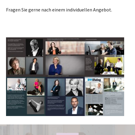
Fragen Sie gerne nach einem individuellen Angebot.
Show larger version for:
Show larger version for:
Show larger version for:
Show larger version for:
Show larger version for:
Show larger version for: