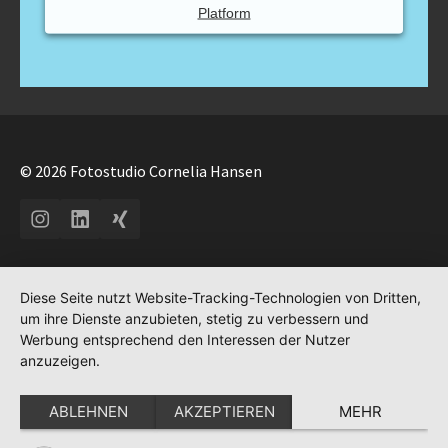
Platform
© 2026 Fotostudio Cornelia Hansen
Instagram
LinkedIn
Xing
Diese Seite nutzt Website-Tracking-Technologien von Dritten,
um ihre Dienste anzubieten, stetig zu verbessern und
Werbung entsprechend den Interessen der Nutzer
anzuzeigen.
ABLEHNEN
AKZEPTIEREN
MEHR