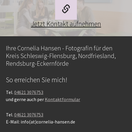
Jetzt Kontakt aufnehmen
Ihre Cornelia Hansen - Fotografin für den
Kreis Schleswig-Flensburg, Nordfriesland,
Rendsburg-Eckernförde
So erreichen Sie mich!
Tel.
04621 3076753
und gerne auch per
Kontaktformular
Tel.
04621 3076753
E-Mail: info(at)cornelia-hansen.de